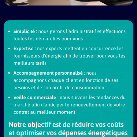
Simplicité
: nous gérons l’administratif et effectuons
toutes les démarches pour vous
Expertise
: nos experts mettent en concurrence les
fournisseurs d’énergie afin de trouver pour vous les
meilleurs tarifs
Accompagnement personnalisé
: nous
accompagnons chaque client en fonction de ses
besoins et de son profil de consommation
Veille commerciale
: nous suivons les tendances du
marché afin d’anticiper le renouvellement de votre
contrat au meilleur moment
Notre objectif est de réduire vos coûts
et optimiser vos dépenses énergétiques