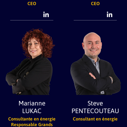
CEO
CEO
Marianne
Steve
LUKAC
PENTECOUTEAU
Consultante en énergie
Consultant en énergie
Responsable Grands