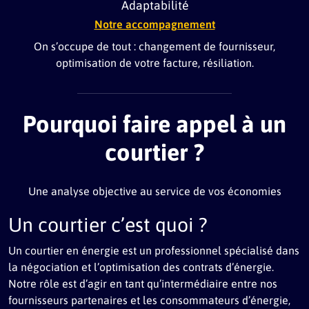
Adaptabilité
Notre accompagnement
On s’occupe de tout : changement de fournisseur,
optimisation de votre facture, résiliation.
Pourquoi faire appel à un
courtier ?
Une analyse objective au service de vos économies
Un courtier c’est quoi ?
Un courtier en énergie est un professionnel spécialisé dans
la négociation et l’optimisation des contrats d’énergie.
Notre rôle est d’agir en tant qu’intermédiaire entre nos
fournisseurs partenaires et les consommateurs d’énergie,