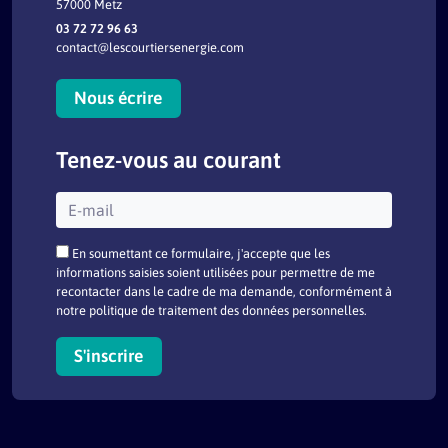
57000 Metz
03 72 72 96 63
contact@lescourtiersenergie.com
Nous écrire
Tenez-vous au courant
En soumettant ce formulaire, j'accepte que les
informations saisies soient utilisées pour permettre de me
recontacter dans le cadre de ma demande, conformément à
notre politique de traitement des données personnelles.
Mentions légales
Plan du site