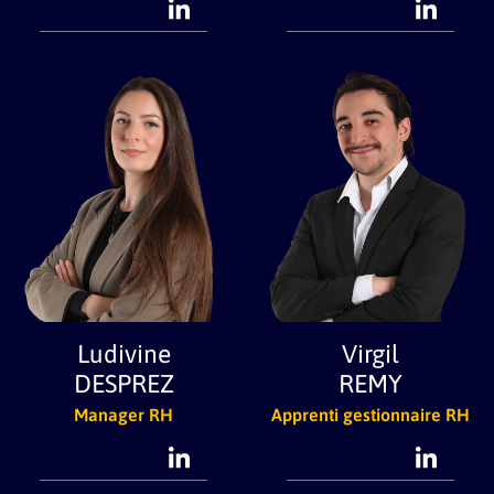
Ludivine
Virgil
DESPREZ
REMY
Manager RH
Apprenti gestionnaire RH