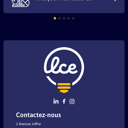
Contactez-nous
2 Avenue Joffre