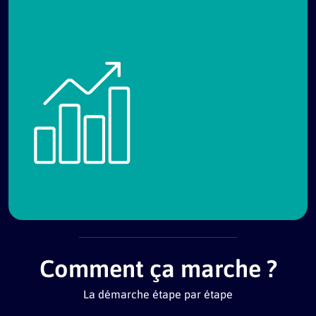
Comment ça marche ?
La démarche étape par étape