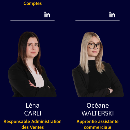
Comptes
Léna
Océane
CARLI
WALTERSKI
Responsable Administration
Apprentie assistante
des Ventes
commerciale