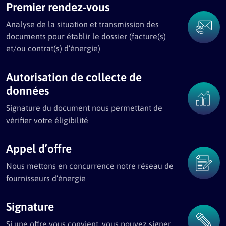
Premier rendez-vous
Analyse de la situation et transmission des
documents pour établir le dossier (facture(s)
et/ou contrat(s) d’énergie)
Autorisation de collecte de
données
Signature du document nous permettant de
vérifier votre éligibilité
Appel d’offre
Nous mettons en concurrence notre réseau de
fournisseurs d’énergie
Signature
Si une offre vous convient, vous pouvez signer