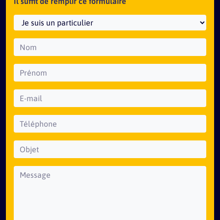
Il suffit de remplir ce formulaire