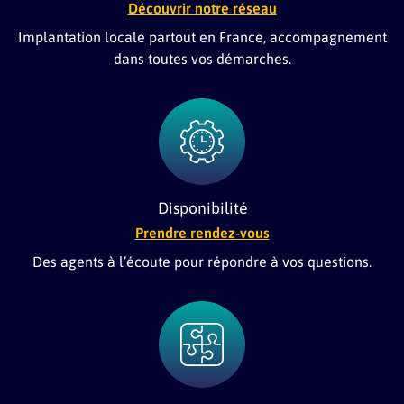
Découvrir notre réseau
Implantation locale partout en France, accompagnement
dans toutes vos démarches.
Disponibilité
Prendre rendez-vous
Des agents à l’écoute pour répondre à vos questions.