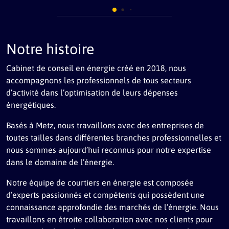
Notre histoire
Cabinet de conseil en énergie créé en 2018, nous
accompagnons les professionnels de tous secteurs
d’activité dans l’optimisation de leurs dépenses
énergétiques.
Basés à Metz, nous travaillons avec des entreprises de
toutes tailles dans différentes branches professionnelles et
nous sommes aujourd’hui reconnus pour notre expertise
dans le domaine de l’énergie.
Notre équipe de courtiers en énergie est composée
d’experts passionnés et compétents qui possèdent une
connaissance approfondie des marchés de l’énergie. Nous
travaillons en étroite collaboration avec nos clients pour