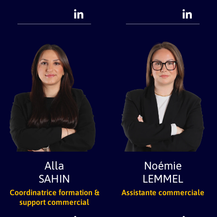
Alla
Noémie
SAHIN
LEMMEL
Coordinatrice formation &
Assistante commerciale
support commercial