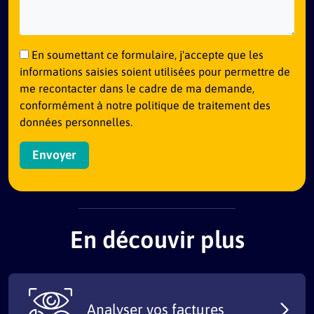
En soumettant ce formulaire, j'accepte que les
informations saisies soient utilisées pour permettre de
me recontacter dans le cadre de ma demande,
conformément à notre politique de traitement des
données personnelles.
En découvir plus
Analyser vos factures