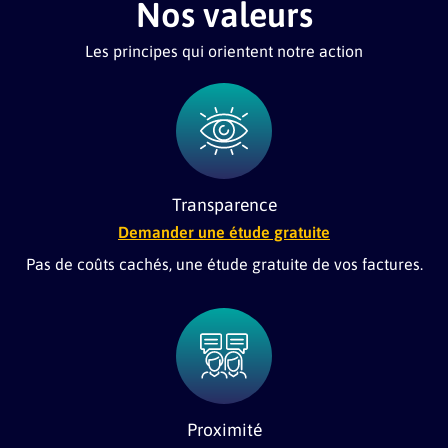
Nos valeurs
Les principes qui orientent notre action
Transparence
Demander une étude gratuite
Pas de coûts cachés, une étude gratuite de vos factures.
Proximité