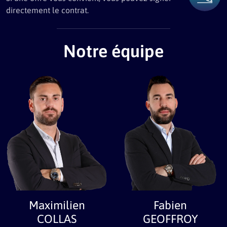
directement le contrat.
Notre équipe
Maximilien
Fabien
COLLAS
GEOFFROY