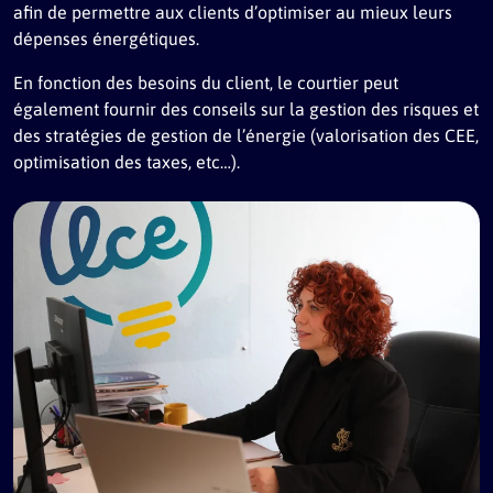
afin de permettre aux clients d’optimiser au mieux leurs
dépenses énergétiques.
En fonction des besoins du client, le courtier peut
également fournir des conseils sur la gestion des risques et
des stratégies de gestion de l’énergie (valorisation des CEE,
optimisation des taxes, etc…).