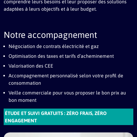
comprendre leurs besoins et leur proposer des solutions
adaptées à leurs objectifs et à leur budget.
Notre accompagnement
Négociation de contrats électricité et gaz
Optimisation des taxes et tarifs d’acheminement
Valorisation des CEE
Accompagnement personnalisé selon votre profil de
consommation
Veille commerciale pour vous proposer le bon prix au
bon moment
ÉTUDE ET SUIVI GRATUITS : ZÉRO FRAIS, ZÉRO
ENGAGEMENT