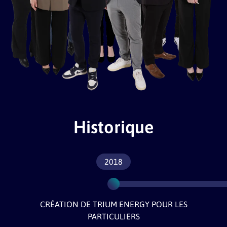
Historique
2018
CRÉATION DE TRIUM ENERGY POUR LES
PARTICULIERS